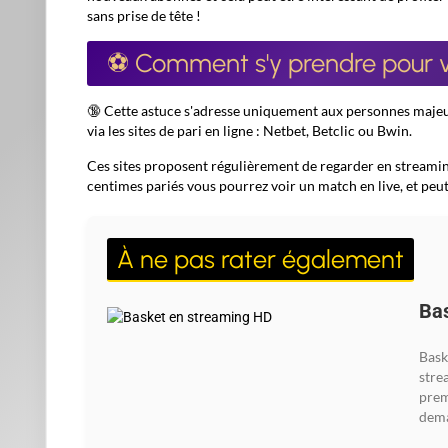
sans prise de tête !
⚽ Comment s'y prendre pour vo
🔞 Cette astuce s'adresse uniquement aux personnes majeurs
via les sites de pari en ligne : Netbet, Betclic ou Bwin.
Ces sites proposent régulièrement de regarder en streamin
centimes pariés vous pourrez voir un match en live, et peu
À ne pas rater également
Ba
Bask
stre
prem
dema