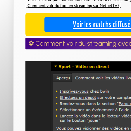
[
Comment voir du foot en streaming sur NetbetTV?
]
Voir les matchs diffus
⚽ Comment voir du streaming avec