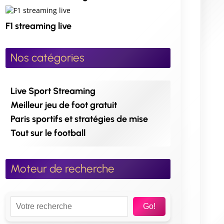
F1 streaming live
Nos catégories
Live Sport Streaming
Meilleur jeu de foot gratuit
Paris sportifs et stratégies de mise
Tout sur le football
Moteur de recherche
Go!