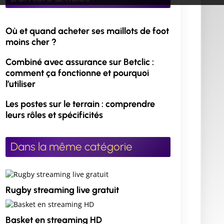
Où et quand acheter ses maillots de foot
moins cher ?
Combiné avec assurance sur Betclic :
comment ça fonctionne et pourquoi
l’utiliser
Les postes sur le terrain : comprendre
leurs rôles et spécificités
Dans la même catégorie
Rugby streaming live gratuit
Basket en streaming HD