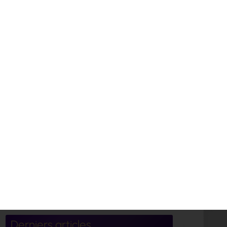
s sportifs
Tout sur le football
Derniers articles