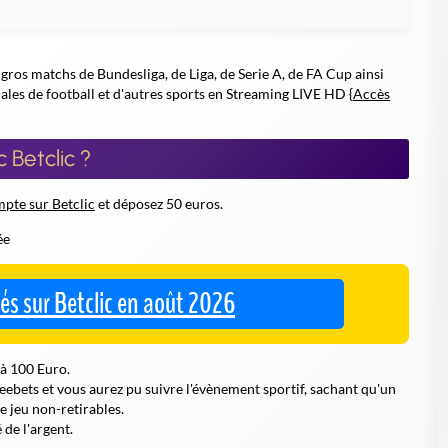
 gros matchs de Bundesliga, de Liga, de Serie A, de FA Cup ainsi
ales de football et d'autres sports en Streaming LIVE HD {
Accès
Betclic ?
pte sur Betclic
et déposez 50 euros.
ée
sés sur Betclic en août 2026
'à 100 Euro.
eebets et vous aurez pu suivre l'évènement sportif, sachant qu'un
e jeu non-retirables.
 de l'argent.