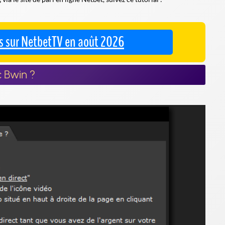
és sur NetbetTV en août 2026
 Bwin ?