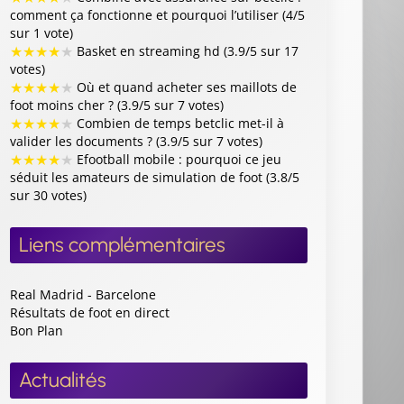
comment ça fonctionne et pourquoi l’utiliser (4/5
sur 1 vote)
★
★
★
★
★
Basket en streaming hd (3.9/5 sur 17
votes)
★
★
★
★
★
Où et quand acheter ses maillots de
foot moins cher ? (3.9/5 sur 7 votes)
★
★
★
★
★
Combien de temps betclic met-il à
valider les documents ? (3.9/5 sur 7 votes)
★
★
★
★
★
Efootball mobile : pourquoi ce jeu
séduit les amateurs de simulation de foot (3.8/5
sur 30 votes)
Liens complémentaires
Real Madrid - Barcelone
Résultats de foot en direct
Bon Plan
Actualités