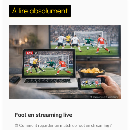
À lire absolument
Foot en streaming live
⚽ Comment regarder un match de foot en streaming ?