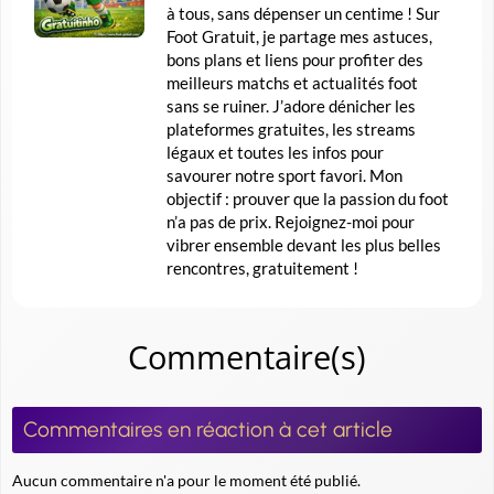
à tous, sans dépenser un centime ! Sur
Foot Gratuit, je partage mes astuces,
bons plans et liens pour profiter des
meilleurs matchs et actualités foot
sans se ruiner. J’adore dénicher les
plateformes gratuites, les streams
légaux et toutes les infos pour
savourer notre sport favori. Mon
objectif : prouver que la passion du foot
n’a pas de prix. Rejoignez-moi pour
vibrer ensemble devant les plus belles
rencontres, gratuitement !
Commentaire(s)
Commentaires en réaction à cet article
Aucun commentaire n'a pour le moment été publié.