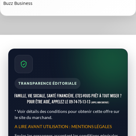
Buzz Business
TRANSPARENCE ÉDITORIALE
* Voir détails des conditions pour obtenir cette offre sur
le site du marchand.
A LIRE AVANT UTILISATION : MENTIONS LÉGALES
Seules les personnes acceptant les conditions générales