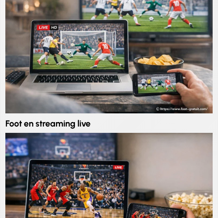
Foot en streaming live