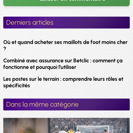
Derniers articles
Où et quand acheter ses maillots de foot moins cher
?
Combiné avec assurance sur Betclic : comment ça
fonctionne et pourquoi l’utiliser
Les postes sur le terrain : comprendre leurs rôles et
spécificités
Dans la même catégorie