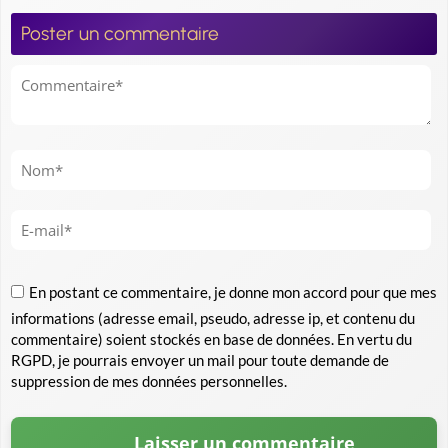
Poster un commentaire
En postant ce commentaire, je donne mon accord pour que mes
informations (adresse email, pseudo, adresse ip, et contenu du
commentaire) soient stockés en base de données. En vertu du
RGPD, je pourrais envoyer un mail pour toute demande de
suppression de mes données personnelles.