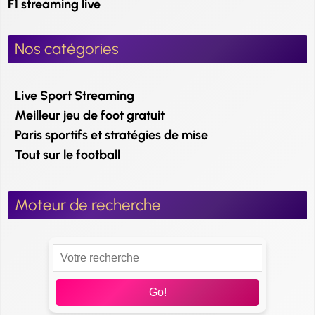
F1 streaming live
Nos catégories
Live Sport Streaming
Meilleur jeu de foot gratuit
Paris sportifs et stratégies de mise
Tout sur le football
Moteur de recherche
Go!