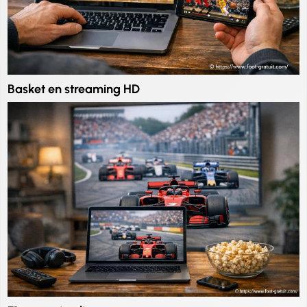
Basket en streaming HD