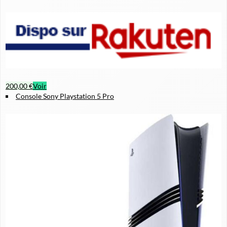
200,00 €
Voir
Console Sony Playstation 5 Pro