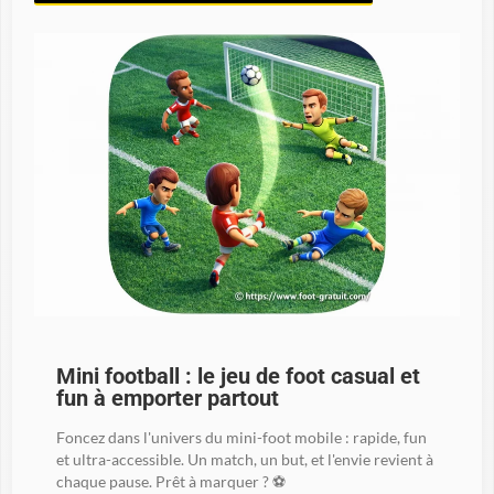
Mini football : le jeu de foot casual et
fun à emporter partout
Foncez dans l'univers du mini-foot mobile : rapide, fun
et ultra-accessible. Un match, un but, et l'envie revient à
chaque pause. Prêt à marquer ? ⚽️