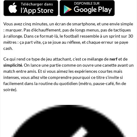
Vous avez cinq minutes, un écran de smartphone, et une envie simple
: marquer. Pas d'échauffement, pas de longs menus, pas de tactiques
à rallonge. Dans ce format-là, le football ressemble à un sprint sur 30
mètres : ça part vite, ça se joue au réflexe, et chaque erreur se paye
cash.
Ce qui rend ce type de jeu attachant, c'est ce mélange de
nerf
et de
simplicité
. On lance une partie comme on ouvre une canette avant un
match entre amis. Et si vous aimez les expériences courtes mais
intenses, vous allez vite comprendre pourquoi ce titre s'invite si
facilement dans la routine du quotidien (métro, pause-café, fin de
soirée).