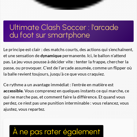
Ultimate Clash Soccer : l'arcade
du foot sur smartphone
Le principe est clair : des matchs courts, des actions qui s'enchaînent,
et une sensation de
dynamique
permanente. Ici, le ballon n'attend
pas. Le jeu vous pousse à décider vite : tenter la frappe, chercher la
passe, ou provoquer. C'est de l'arcade assumée, comme un flipper où
la balle revient toujours, jusqu'à ce que vous craquiez.
Ce rythme a un avantage immédiat : l'entrée en matière est
accessible
. Vous comprenez en quelques instants ce qui marche, ce
qui ne marche pas, et comment faire la différence. Et quand vous
perdez, ce n'est pas une punition interminable : vous relancez, vous
ajustez, vous repartez.
À ne pas rater également