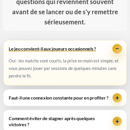
questions qui reviennent souvent
avant de se lancer ou de s'y remettre
sérieusement.
Le jeu convient-il aux joueurs occasionnels ?
Oui : les matchs sont courts, la prise en main est simple, et
vous pouvez jouer par sessions de quelques minutes sans
perdre le fil.
Faut-il une connexion constante pour en profiter ?
Comment éviter de stagner après quelques
victoires ?