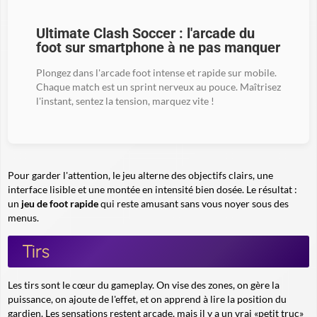
Ultimate Clash Soccer : l'arcade du
foot sur smartphone à ne pas manquer
Plongez dans l'arcade foot intense et rapide sur mobile.
Chaque match est un sprint nerveux au pouce. Maîtrisez
l'instant, sentez la tension, marquez vite !
Pour garder l'attention, le jeu alterne des objectifs clairs, une
interface lisible et une montée en intensité bien dosée. Le résultat :
un
jeu de foot rapide
qui reste amusant sans vous noyer sous des
menus.
Tirs
Les tirs sont le cœur du gameplay. On vise des zones, on gère la
puissance, on ajoute de l'effet, et on apprend à lire la position du
gardien. Les sensations restent arcade, mais il y a un vrai «petit truc»