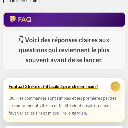
peut décider de tout.
FAQ
Voici des réponses claires aux
questions qui reviennent le plus
souvent avant de se lancer.
Football Strike est-il facile à prendre en main ?
Oui : les commandes sont simples et les premières parties
se comprennent vite. La difficulté vient ensuite, quand il
faut varier les tirs et mieux lire le gardien.