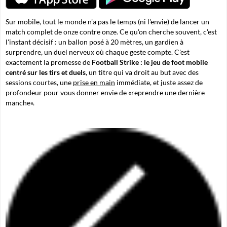
Sur mobile, tout le monde n'a pas le temps (ni l'envie) de lancer un
match complet de onze contre onze. Ce qu'on cherche souvent, c'est
l'instant décisif : un ballon posé à 20 mètres, un gardien à
surprendre, un duel nerveux où chaque geste compte. C'est
exactement la promesse de
Football Strike : le jeu de foot mobile
centré sur les tirs et duels
, un titre qui va droit au but avec des
sessions courtes, une
prise en main
immédiate, et juste assez de
profondeur pour vous donner envie de «reprendre une dernière
manche».