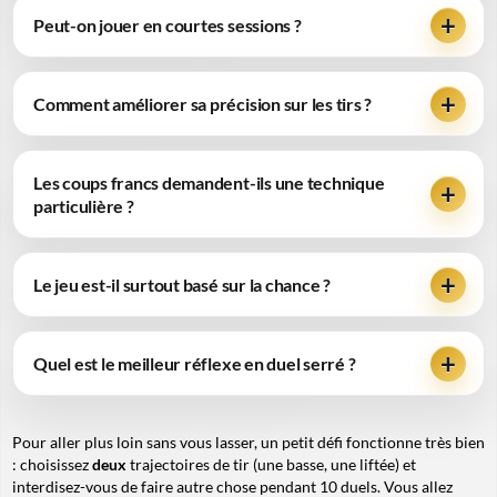
Peut-on jouer en courtes sessions ?
Comment améliorer sa précision sur les tirs ?
Les coups francs demandent-ils une technique
particulière ?
Le jeu est-il surtout basé sur la chance ?
Quel est le meilleur réflexe en duel serré ?
Pour aller plus loin sans vous lasser, un petit défi fonctionne très bien
: choisissez
deux
trajectoires de tir (une basse, une liftée) et
interdisez-vous
de faire autre chose pendant 10 duels. Vous allez