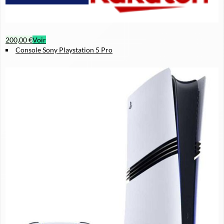
200,00 €
Voir
Console Sony Playstation 5 Pro