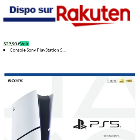
529,90 €
Voir
Console Sony PlayStation 5 ...