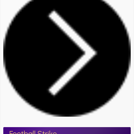
Football Strike