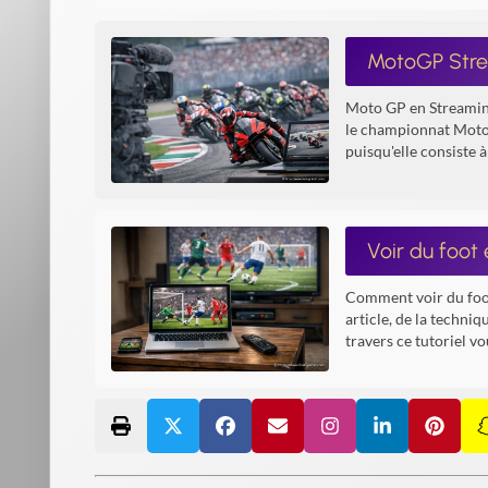
MotoGP Stre
Moto GP en Streaming
le championnat Moto 
puisqu'elle consiste à
Voir du foot
Comment voir du foot
article, de la techniq
travers ce tutoriel v