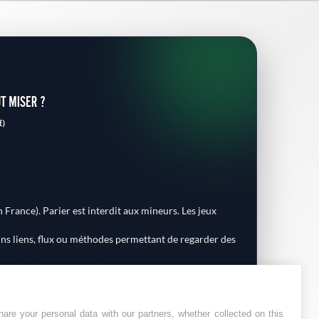
 France). Parier est interdit aux mineurs. Les jeux
 liens, flux ou méthodes permettant de regarder des
are your personal data with our partners, whether collected on this