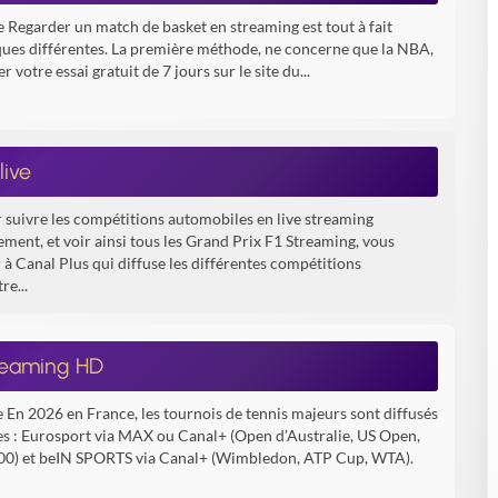
 Regarder un match de basket en streaming est tout à fait
iques différentes. La première méthode, ne concerne que la NBA,
 votre essai gratuit de 7 jours sur le site du...
live
 suivre les compétitions automobiles en live streaming
ement, et voir ainsi tous les Grand Prix F1 Streaming, vous
à Canal Plus qui diffuse les différentes compétitions
re...
treaming HD
 En 2026 en France, les tournois de tennis majeurs sont diffusés
es : Eurosport via MAX ou Canal+ (Open d’Australie, US Open,
00) et beIN SPORTS via Canal+ (Wimbledon, ATP Cup, WTA).