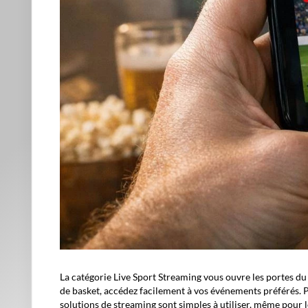
La catégorie Live Sport Streaming vous ouvre les portes du 
de basket, accédez facilement à vos événements préférés. P
solutions de streaming sont simples à utiliser, même pour l