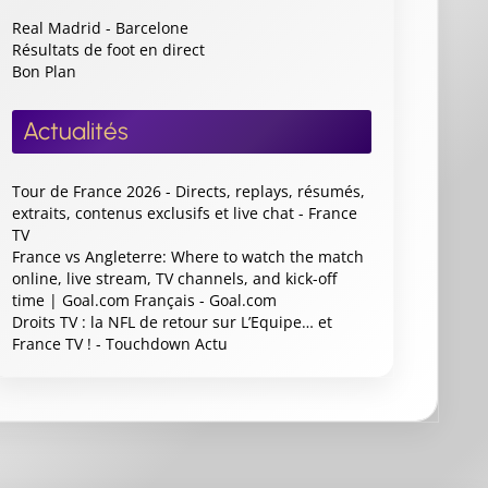
Real Madrid - Barcelone
Résultats de foot en direct
Bon Plan
Actualités
Tour de France 2026 - Directs, replays, résumés,
extraits, contenus exclusifs et live chat - France
TV
France vs Angleterre: Where to watch the match
online, live stream, TV channels, and kick-off
time | Goal.com Français - Goal.com
Droits TV : la NFL de retour sur L’Equipe… et
France TV ! - Touchdown Actu