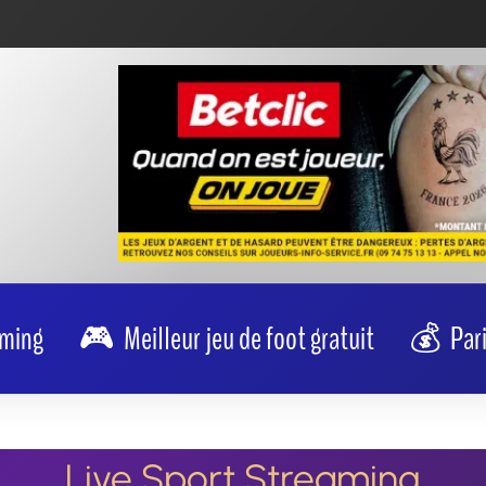
aming
Meilleur jeu de foot gratuit
Pari
Live Sport Streaming