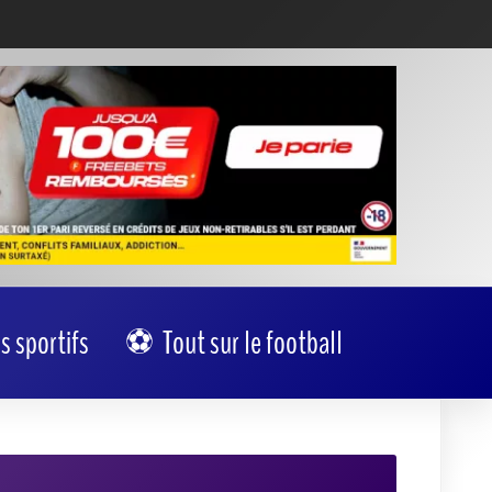
s sportifs
Tout sur le football