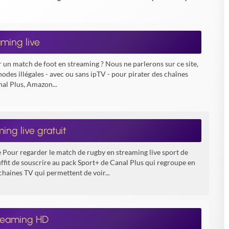
aming live
n match de foot en streaming ? Nous ne parlerons sur ce site,
odes illégales - avec ou sans ipTV - pour pirater des chaînes
nal Plus, Amazon...
ing live gratuit
 Pour regarder le match de rugby en streaming live sport de
suffit de souscrire au pack Sport+ de Canal Plus qui regroupe en
chaines TV qui permettent de voir...
treaming HD