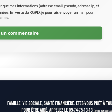
 que mes informations (adresse email, pseudo, adresse ip, et
nées. En vertu du RGPD, je pourrais envoyer un mail pour
elles.