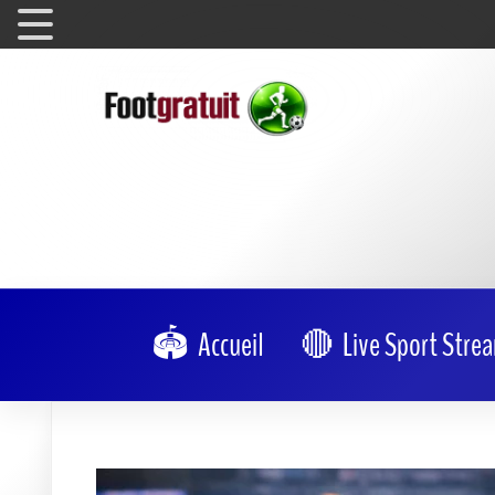
Accueil
Live Sport Stre