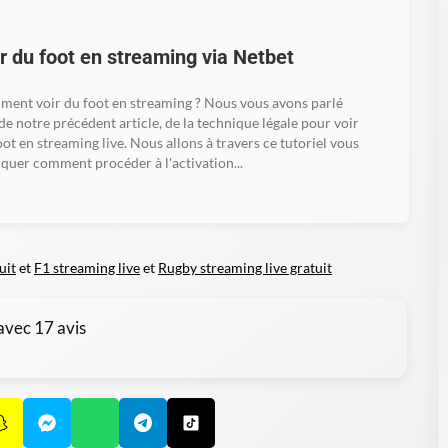
r du foot en streaming via Netbet
ent voir du foot en streaming ? Nous vous avons parlé
 de notre précédent article, de la technique légale pour voir
oot en streaming live. Nous allons à travers ce tutoriel vous
iquer comment procéder à l'activation...
uit
et
F1 streaming live
et
Rugby streaming live gratuit
 avec
17
avis