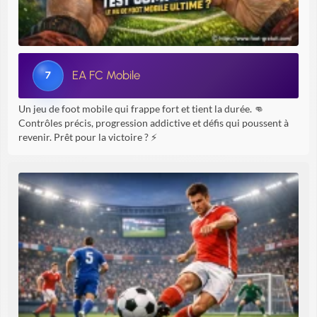
EA FC Mobile
7
Un jeu de foot mobile qui frappe fort et tient la durée. 👊
Contrôles précis, progression addictive et défis qui poussent à
revenir. Prêt pour la victoire ? ⚡