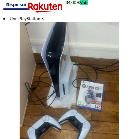
34,00 €
Voir
Une PlayStation 5