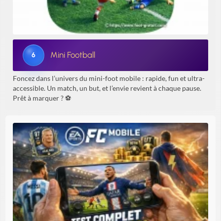
Mini Football
6
Foncez dans l’univers du mini-foot mobile : rapide, fun et ultra-
accessible. Un match, un but, et l’envie revient à chaque pause.
Prêt à marquer ? ⚽️