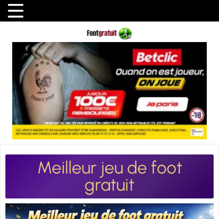
Meilleur jeu de foot
gratuit