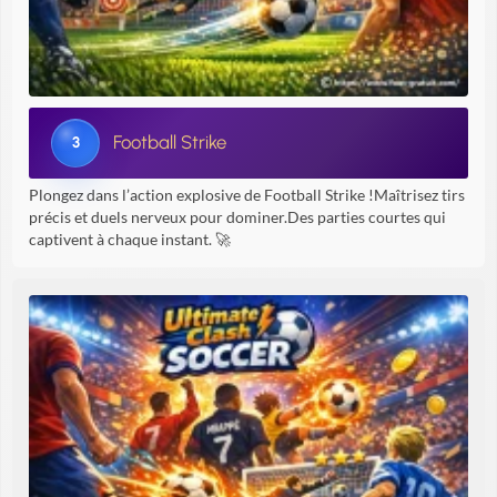
Football Strike
3
Plongez dans l’action explosive de Football Strike !Maîtrisez tirs
précis et duels nerveux pour dominer.Des parties courtes qui
captivent à chaque instant. 🚀