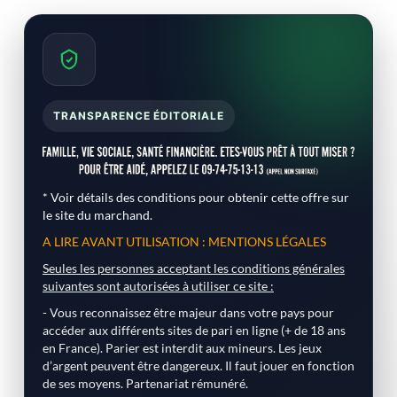
TRANSPARENCE ÉDITORIALE
* Voir détails des conditions pour obtenir cette offre sur
le site du marchand.
A LIRE AVANT UTILISATION : MENTIONS LÉGALES
Seules les personnes acceptant les conditions générales
suivantes sont autorisées à utiliser ce site :
- Vous reconnaissez être majeur dans votre pays pour
accéder aux différents sites de pari en ligne (+ de 18 ans
en France). Parier est interdit aux mineurs. Les jeux
d’argent peuvent être dangereux. Il faut jouer en fonction
de ses moyens. Partenariat rémunéré.