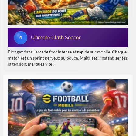
Ultimate Clash Soccer
4
Plongez dans l’arcade foot intense et rapide sur mobile. Chaque
match est un sprint nerveux au pouce. Maîtrisez l’instant, sentez
la tension, marquez vite !