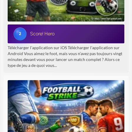
Score! Hero
2
Télécharger l'application sur iOS Télécharger l'application sur
Android Vous aimez le foot, mais vous n’avez pas toujours vingt
minutes devant vous pour lancer un match complet ? Alors ce
type de jeu a de quoi vous...