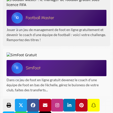
Football Master
10
Jouer à un jeu de management de foot en ligne gratuitement et
devenir le coach d'une équipe de football : voici votre challenge.
Remportez des titres !
SimFoot
11
Dans ce jeu de foot en ligne gratuit devenez le coach d'une
équipe de foot en bas de l'échelle, gérez le buisness de votre
club, faites des transferts...