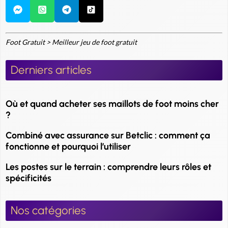
Foot Gratuit
>
Meilleur jeu de foot gratuit
Derniers articles
Où et quand acheter ses maillots de foot moins cher
?
Combiné avec assurance sur Betclic : comment ça
fonctionne et pourquoi l’utiliser
Les postes sur le terrain : comprendre leurs rôles et
spécificités
Nos catégories