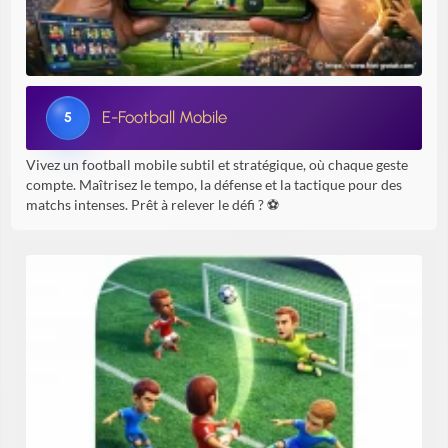
E-Football Mobile
5
Vivez un football mobile subtil et stratégique, où chaque geste
compte. Maîtrisez le tempo, la défense et la tactique pour des
matchs intenses. Prêt à relever le défi ? ⚽️