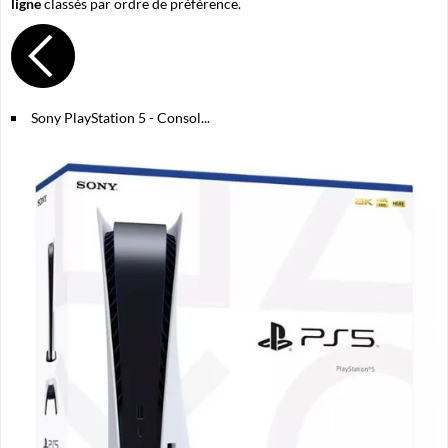
ligne
classés par ordre de préférence.
Sony PlayStation 5 - Consol...