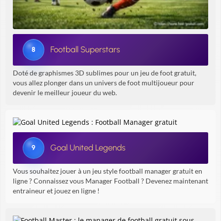
Football Superstars
8
Doté de graphismes 3D sublimes pour un jeu de foot gratuit,
vous allez plonger dans un univers de foot multijoueur pour
devenir le meilleur joueur du web.
Goal United Legends
9
Vous souhaitez jouer à un jeu style football manager gratuit en
ligne ? Connaissez vous Manager Football ? Devenez maintenant
entraineur et jouez en ligne !