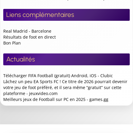
Liens complémentaires
Real Madrid - Barcelone
Résultats de foot en direct
Bon Plan
Actualités
Télécharger FIFA Football (gratuit) Android, iOS - Clubic
Lâchez un peu EA Sports FC ! Ce titre de 2026 pourrait devenir
votre jeu de foot préféré, et il sera même “gratuit” sur cette
plateforme - jeuxvideo.com
Meilleurs jeux de Football sur PC en 2025 - games.gg