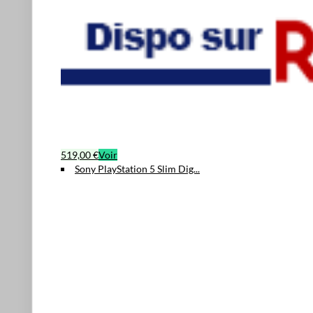
519,00 €
Voir
Sony PlayStation 5 Slim Dig...