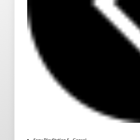
Sony PlayStation 5 - Consol...