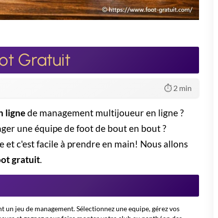
t Gratuit
⏱️ 2 min
n ligne
de management multijoueur en ligne ?
ger une équipe de foot de bout en bout ?
ue et c'est facile à prendre en main! Nous allons
oot gratuit
.
ent un jeu de management. Sélectionnez une equipe, gérez vos