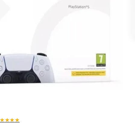
★
★
★
★