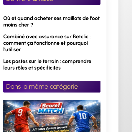
Où et quand acheter ses maillots de foot
moins cher ?
Combiné avec assurance sur Betclic :
comment ça fonctionne et pourquoi
l’utiliser
Les postes sur le terrain : comprendre
leurs rôles et spécificités
Dans la même catégorie