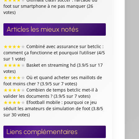
foot sur smartphone à ne pas manquer (26
votes)
Articles les mieux notés
★
★
★
★
★
Combiné avec assurance sur betclic :
comment ça fonctionne et pourquoi l’utiliser (4/5
sur 1 vote)
★
★
★
★
★
Basket en streaming hd (3.9/5 sur 17
votes)
★
★
★
★
★
Où et quand acheter ses maillots de
foot moins cher ? (3.9/5 sur 7 votes)
★
★
★
★
★
Combien de temps betclic met-il à
valider les documents ? (3.9/5 sur 7 votes)
★
★
★
★
★
Efootball mobile : pourquoi ce jeu
séduit les amateurs de simulation de foot (3.8/5
sur 30 votes)
Liens complémentaires