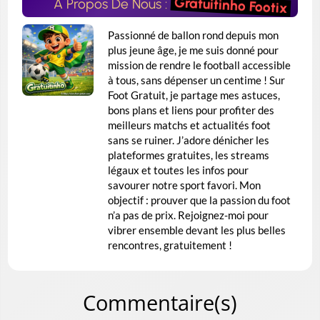
Gratuitinho Footix
A Propos De Nous :
Passionné de ballon rond depuis mon
plus jeune âge, je me suis donné pour
mission de rendre le football accessible
à tous, sans dépenser un centime ! Sur
Foot Gratuit, je partage mes astuces,
bons plans et liens pour profiter des
meilleurs matchs et actualités foot
sans se ruiner. J’adore dénicher les
plateformes gratuites, les streams
légaux et toutes les infos pour
savourer notre sport favori. Mon
objectif : prouver que la passion du foot
n’a pas de prix. Rejoignez-moi pour
vibrer ensemble devant les plus belles
rencontres, gratuitement !
Commentaire(s)