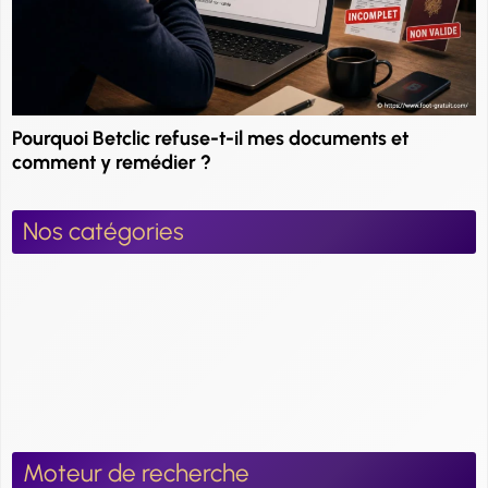
Pourquoi Betclic refuse-t-il mes documents et
comment y remédier ?
Nos catégories
Live Sport Streaming
Meilleur jeu de foot gratuit
Paris sportifs et stratégies de mise
Tout sur le football
Moteur de recherche