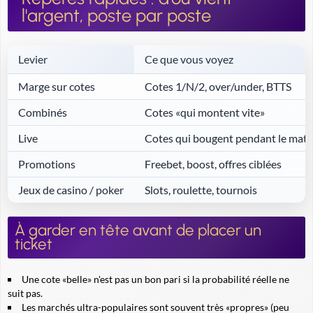
l'argent, poste par poste
Levier
Ce que vous voyez
Marge sur cotes
Cotes 1/N/2, over/under, BTTS
Combinés
Cotes «qui montent vite»
Live
Cotes qui bougent pendant le mat
Promotions
Freebet, boost, offres ciblées
Jeux de casino / poker
Slots, roulette, tournois
À garder en tête avant de placer un
ticket
Une cote «belle» n'est pas un bon pari si la probabilité réelle ne
suit pas.
Les marchés ultra-populaires sont souvent très «propres» (peu