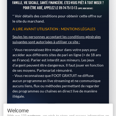
* Voir détails des conditions pour obtenir cette offre sur
le site du marchand.
A LIRE AVANT UTILISATION : MENTIONS LÉGALES
Seules les personnes acceptant les conditions générales
suivantes sont autorisées à utiliser ce site :
- Vous reconnaissez être majeur dans votre pays pour
accéder aux différents sites de pari en ligne (+ de 18 ans
en France). Parier est interdit aux mineurs. Les jeux
d’argent peuvent être dangereux. Il faut jouer en fonction
de ses moyens. Partenariat rémunéré.
- Vous reconnaissez que FOOT GRATUIT ne diffuse
aucun programme en live streaming et ne communique
aucuns liens, flux ou méthodes permettant de regarder
des programmes ou chaînes en direct live de manière
illégale.
Liens d’affiliation
Partenariats rémunérés
Welcome
With our 133
partners
, we wish to store and access information on