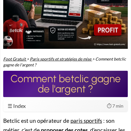
Foot Gratuit
>
Paris sportifs et stratégies de mise
>
Comment betclic
gagne de l'argent ?
Comment betclic gagne
de l'argent ?
☰ Index
⏱️ 7 min
Betclic est un opérateur de
paris sportifs
: son
métier, c'est de
proposer des cotes
, d'encaisser les