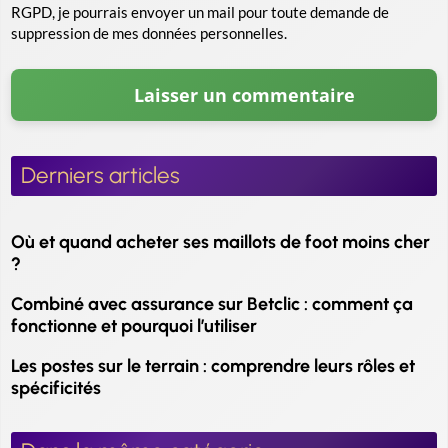
RGPD, je pourrais envoyer un mail pour toute demande de
suppression de mes données personnelles.
Derniers articles
Où et quand acheter ses maillots de foot moins cher
?
Combiné avec assurance sur Betclic : comment ça
fonctionne et pourquoi l’utiliser
Les postes sur le terrain : comprendre leurs rôles et
spécificités