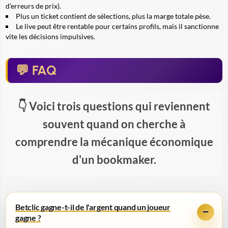
d'erreurs de prix).
Plus un ticket contient de sélections, plus la marge totale pèse.
Le live peut être rentable pour certains profils, mais il sanctionne
vite les décisions impulsives.
FAQ
Voici trois questions qui reviennent
souvent quand on cherche à
comprendre la mécanique économique
d'un bookmaker.
Betclic gagne-t-il de l'argent quand un joueur
gagne ?