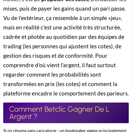
mises, puis de payer les gains quand un pari passe.
Vu de l'extérieur, ça ressemble à un simple «jeu»,
mais en réalité c'est une activité très structurée,
cadrée et pilotée au quotidien par des équipes de
trading (les personnes qui ajustent les cotes), de
gestion des risques et de conformité. Pour
comprendre d'où vient l'argent, il faut surtout
regarder
comment les probabilités sont
transformées en prix
(les cotes) et comment la
plateforme encadre le comportement des parieurs.
Comment Betclic Gagner De L
Argent ?
Si on résume sans caricaturer : un bookmaker gagne principalement