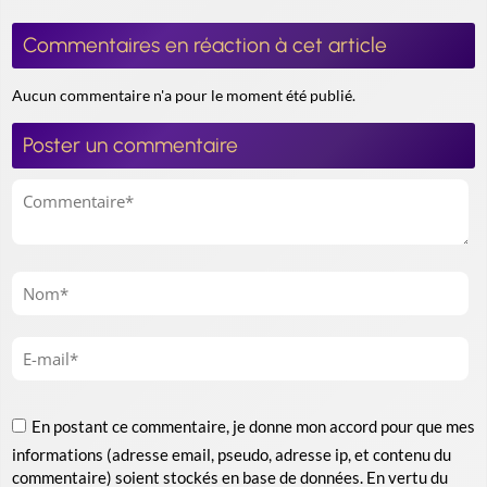
Commentaires en réaction à cet article
Aucun commentaire n'a pour le moment été publié.
Poster un commentaire
En postant ce commentaire, je donne mon accord pour que mes
informations (adresse email, pseudo, adresse ip, et contenu du
commentaire) soient stockés en base de données. En vertu du