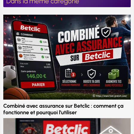
Dans la même catégorie
Combiné avec assurance sur Betclic : comment ça
fonctionne et pourquoi l’utiliser